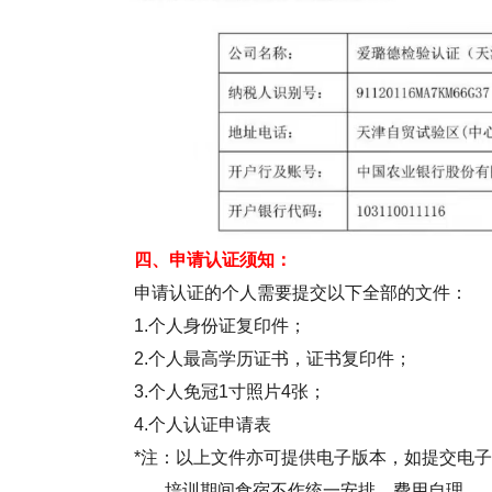
四、申请认证须知：
申请认证的个人需要提交以下全部的文件：
1.
个人身份证复印件；
2.
个人最高学历证书，证书复印件；
3.
个人免冠
1
寸照片
4
张；
4.
个人认证申请表
*
注：以上文件亦可提供电子版本，如提交电子
培训期间食宿不作统一安排，费用自理。