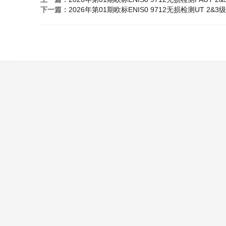
下一篇：
2026年第01期欧标ENIS0 9712无损检测UT 2&