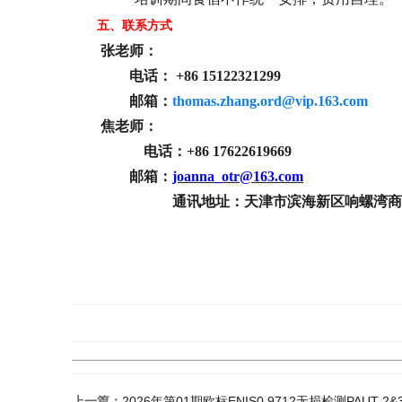
五、联系方式
张老师：
电话： +86 15122321299
邮箱：
thomas.zhang.ord@vip.163.com
焦老师：
电话：+86 17622619669
邮箱：
joanna_otr@163.com
通讯地址：天津市滨海新区响螺湾商务区
上一篇：
2026年第01期欧标ENIS0 9712无损检测PAUT 