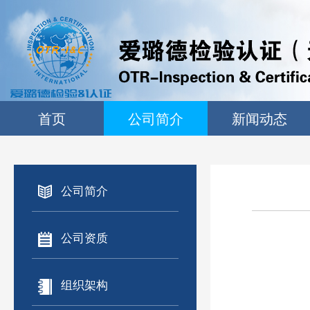
首页
公司简介
新闻动态
公司简介
新闻动态
公司资质
培训通知&计划
公司简介
组织架构
技术报道
公司资质
技术专家
组织架构
技术设备