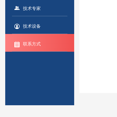
联系方式
技术专家
技术设备
联系方式